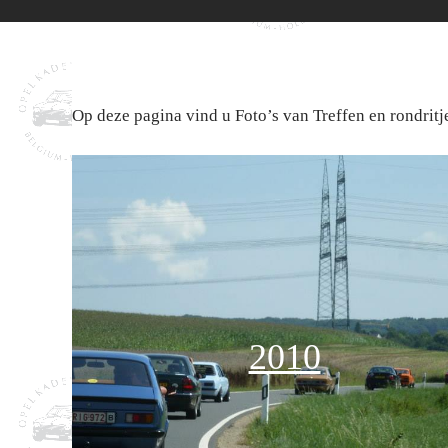
Op deze pagina vind u Foto’s van Treffen en rondrit
2010