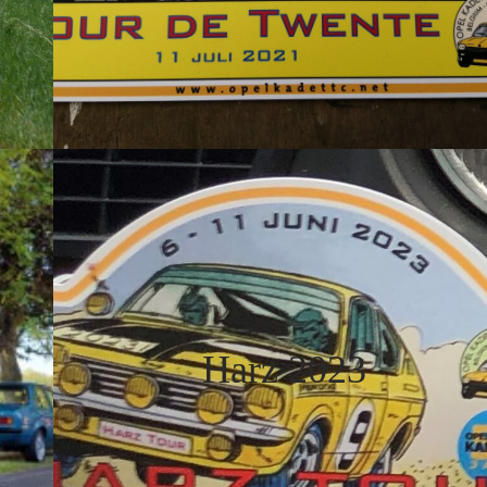
Harz 2023