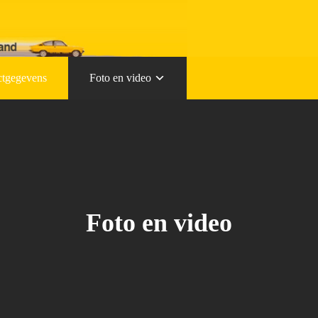
ctgegevens
Foto en video
Foto en video