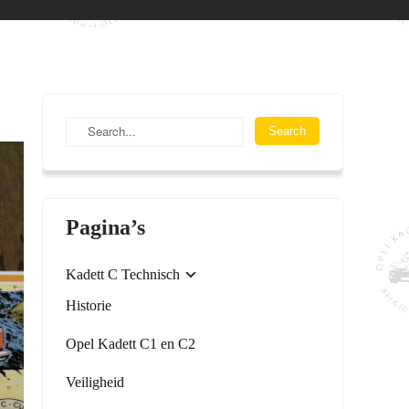
Pagina’s
Kadett C Technisch
Historie
Opel Kadett C1 en C2
Veiligheid