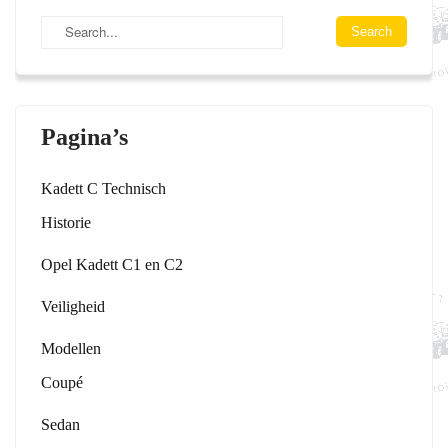
Pagina’s
Kadett C Technisch
Historie
Opel Kadett C1 en C2
Veiligheid
Modellen
Coupé
Sedan