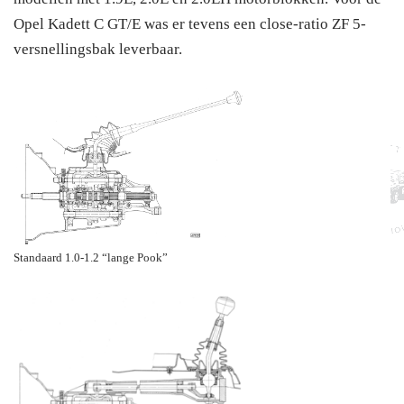
Opel Kadett C GT/E was er tevens een close-ratio ZF 5-
versnellingsbak leverbaar.
Standaard 1.0-1.2 “lange Pook”