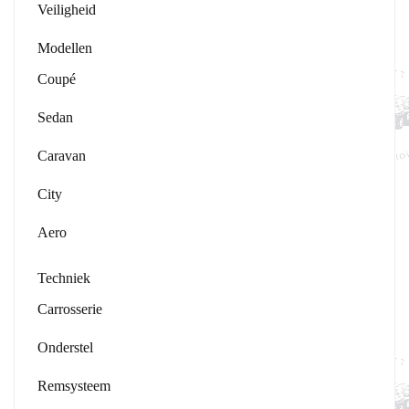
Veiligheid
Modellen
Coupé
Sedan
Caravan
City
Aero
Techniek
Carrosserie
Onderstel
Remsysteem