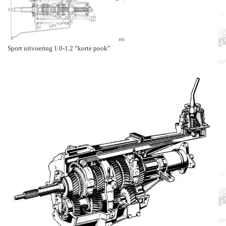
Sport uitvoering 1.0-1.2 “korte pook”