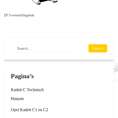
ZF 5-versnellingsbak
Pagina’s
Kadett C Technisch
Historie
Opel Kadett C1 en C2