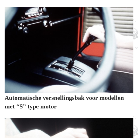
Automatische versnellingsbak voor modellen
met “S” type motor