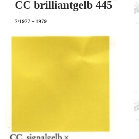
CC brilliantgelb 445
7/1977 – 1979