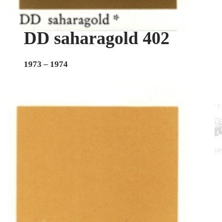
DD saharagold 402
1973 – 1974