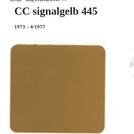
CC signalgelb 445
1973 – 4/1977