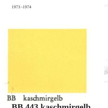
1973 -1974
BB 443 kaschmirgelb