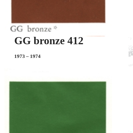
GG bronze 412
1973 – 1974