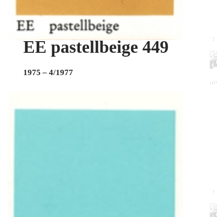
EE pastellbeige 449
1975 – 4/1977