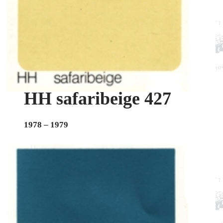
HH safaribeige 427
1978 – 1979