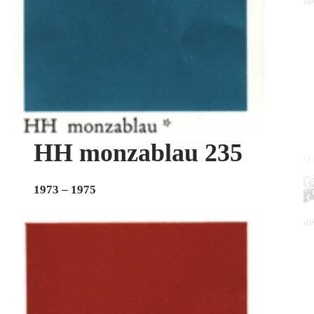
HH monzablau 235
1973 – 1975