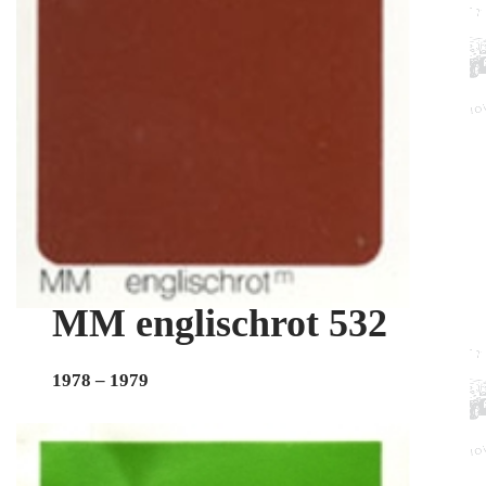
MM englischrot 532
1978 – 1979