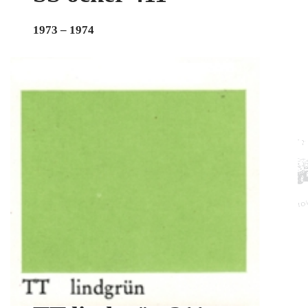
1973 – 1974