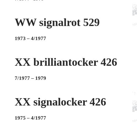
WW signalrot 529
1973 – 4/1977
XX brilliantocker 426
7/1977 – 1979
XX signalocker 426
1975 – 4/1977