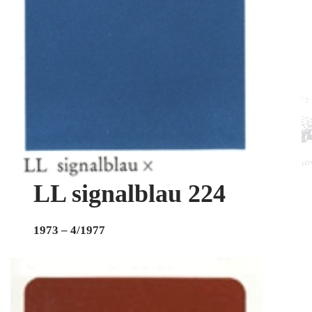
LL signalblau 224
1973 – 4/1977