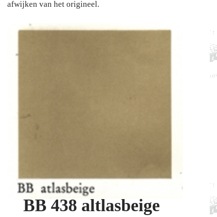
afwijken van het origineel.
BB 438 altlasbeige