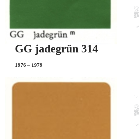
GG jadegrün 314
1976 – 1979