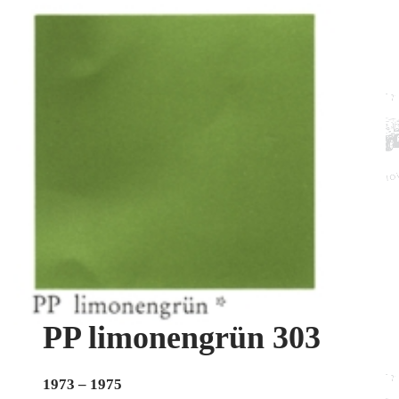
PP limonengrün 303
1973 – 1975