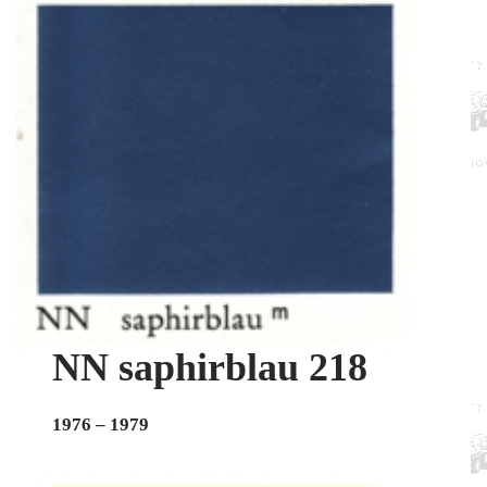
NN saphirblau 218
1976 – 1979