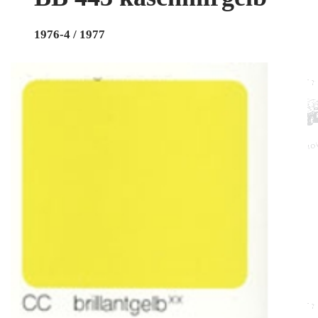
1976-4 / 1977