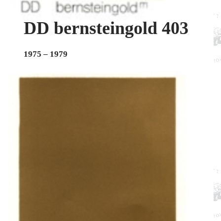
DD bernsteingold 403
1975 – 1979